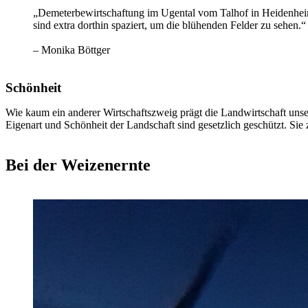
„Demeterbewirtschaftung im Ugental vom Talhof in Heidenheim. 
sind extra dorthin spaziert, um die blühenden Felder zu sehen.“
– Monika Böttger
Schönheit
Wie kaum ein anderer Wirtschaftszweig prägt die Landwirtschaft unse
Eigenart und Schönheit der Landschaft sind gesetzlich geschützt. Sie 
Bei der Weizenernte