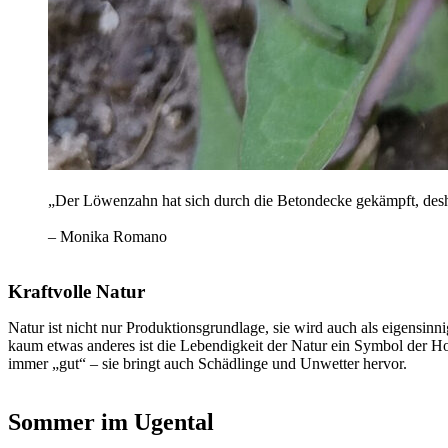
„Der Löwenzahn hat sich durch die Betondecke gekämpft, desha
– Monika Romano
Kraftvolle Natur
Natur ist nicht nur Produktionsgrundlage, sie wird auch als eigensinn
kaum etwas anderes ist die Lebendigkeit der Natur ein Symbol der Hof
immer „gut“ – sie bringt auch Schädlinge und Unwetter hervor.
Sommer im Ugental