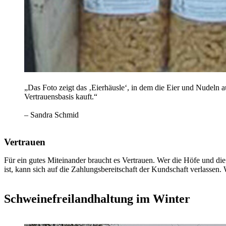
„Das Foto zeigt das ‚Eierhäusle‘, in dem die Eier und Nudeln a
Vertrauensbasis kauft.“
– Sandra Schmid
Vertrauen
Für ein gutes Miteinander braucht es Vertrauen. Wer die Höfe und die
ist, kann sich auf die Zahlungsbereitschaft der Kundschaft verlassen
Schweinefreilandhaltung im Winter