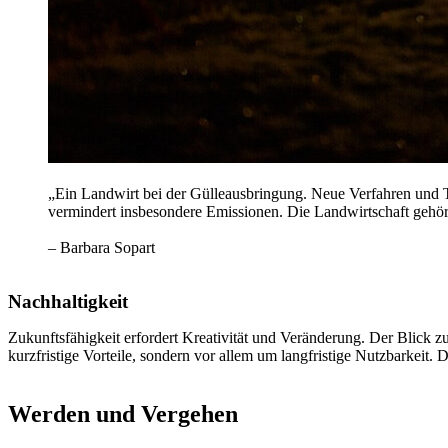
„Ein Landwirt bei der Gülleausbringung. Neue Verfahren und T
vermindert insbesondere Emissionen. Die Landwirtschaft gehö
– Barbara Sopart
Nachhaltigkeit
Zukunftsfähigkeit erfordert Kreativität und Veränderung. Der Blick 
kurzfristige Vorteile, sondern vor allem um langfristige Nutzbarkeit
Werden und Vergehen