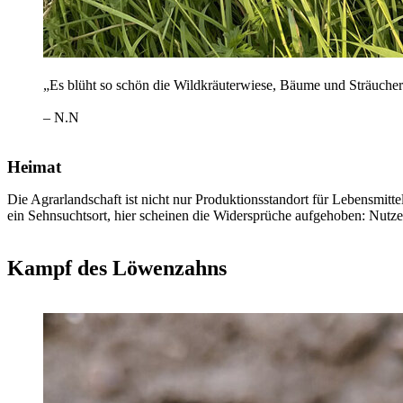
„Es blüht so schön die Wildkräuterwiese, Bäume und Sträucher
– N.N
Heimat
Die Agrarlandschaft ist nicht nur Produktionsstandort für Lebensmit
ein Sehnsuchtsort, hier scheinen die Widersprüche aufgehoben: Nutzen
Kampf des Löwenzahns