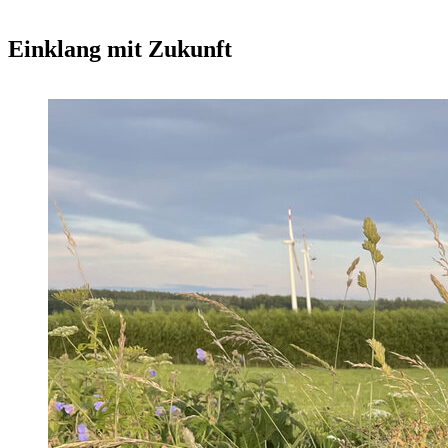
Einklang mit Zukunft