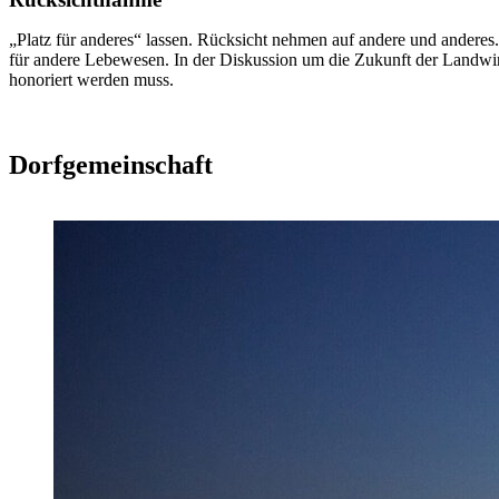
„Platz für anderes“ lassen. Rücksicht nehmen auf andere und anderes
für andere Lebewesen. In der Diskussion um die Zukunft der Landwirt
honoriert werden muss.
Dorfgemeinschaft