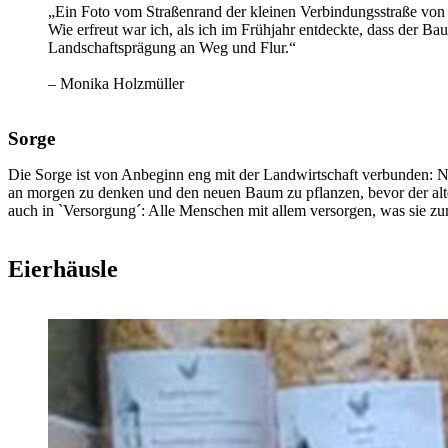
„Ein Foto vom Straßenrand der kleinen Verbindungsstraße von 
Wie erfreut war ich, als ich im Frühjahr entdeckte, dass der Ba
Landschaftsprägung an Weg und Flur.“
– Monika Holzmüller
Sorge
Die Sorge ist von Anbeginn eng mit der Landwirtschaft verbunden: Ni
an morgen zu denken und den neuen Baum zu pflanzen, bevor der alte g
auch in `Versorgung´: Alle Menschen mit allem versorgen, was sie zu
Eierhäusle