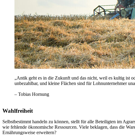
„Antik geht es in die Zukunft und das nicht, weil es kultig is
unbezahlbar, und kleine Flächen sind für Lohnunternehmer unat
– Tobias Hornung
Wahlfreiheit
Selbstbestimmt handeln zu können, stellt für alle Beteiligten im Ag
wie fehlende ökonomische Ressourcen. Viele beklagen, dass die Ware
Ernährungsweise erweitern?