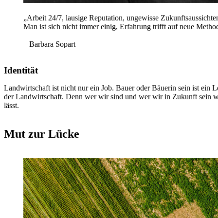
„Arbeit 24/7, lausige Reputation, ungewisse Zukunftsaussicht
Man ist sich nicht immer einig, Erfahrung trifft auf neue Me
– Barbara Sopart
Identität
Landwirtschaft ist nicht nur ein Job. Bauer oder Bäuerin sein ist ein
der Landwirtschaft. Denn wer wir sind und wer wir in Zukunft sein wo
lässt.
Mut zur Lücke