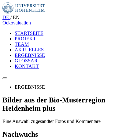
DE
/
EN
Oekovaluation
STARTSEITE
PROJEKT
TEAM
AKTUELLES
ERGEBNISSE
GLOSSAR
KONTAKT
ERGEBNISSE
Bilder aus der Bio-Musterregion
Heidenheim plus
Eine Auswahl zugesandter Fotos und Kommentare
Nachwuchs