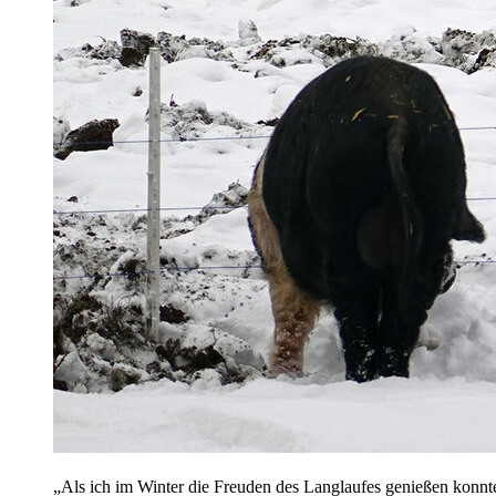
„Als ich im Winter die Freuden des Langlaufes genießen konnt