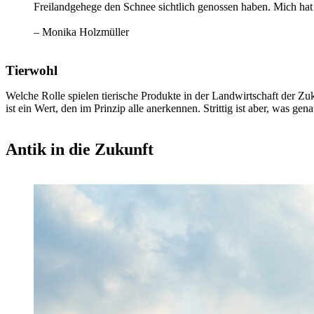
Freilandgehege den Schnee sichtlich genossen haben. Mich hat
– Monika Holzmüller
Tierwohl
Welche Rolle spielen tierische Produkte in der Landwirtschaft der Zuk
ist ein Wert, den im Prinzip alle anerkennen. Strittig ist aber, was ge
Antik in die Zukunft